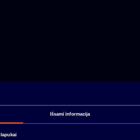
Išsami informacija
VILNIUS
slapukai